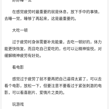
好好睡一觉
在感觉疲劳时最重要的就是休息，放下手中的事情，
去睡一觉，睡够了再起来，这是最重要的。
大吃一顿
过于疲劳时身体需要补充能量，去吃一顿好的，体力
能更快恢复，而且吃自己爱吃的，也可以让精神愉悦，对
缓解精神疲劳有好处。
看电影
感觉过于疲劳了就不要再把自己逼得太紧了，可以去
看个电影，放松一下，但要注意不要看过于紧张刺激的电
影，可以看喜剧片、爱情片之类的。
玩游戏