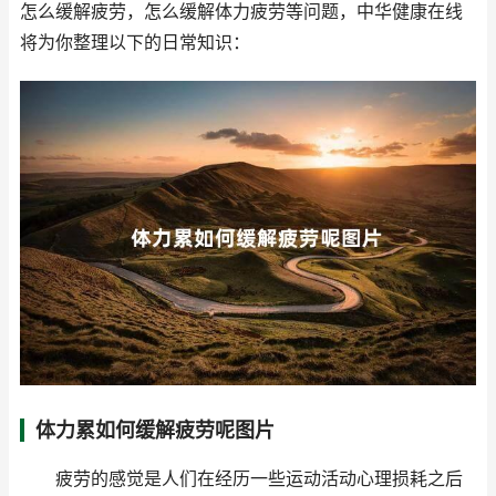
怎么缓解疲劳，怎么缓解体力疲劳等问题，中华健康在线
将为你整理以下的日常知识：
体力累如何缓解疲劳呢图片
疲劳的感觉是人们在经历一些运动活动心理损耗之后