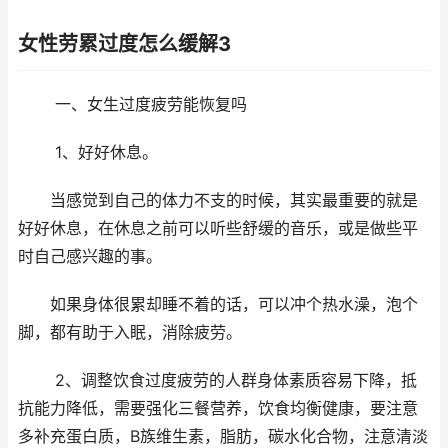
女性劳累过度怎么缓解3
一、女生过度疲劳能恢复吗
1、好好休息。
当感觉到自己的体力不支的时候，其实最重要的就是
好好休息，在休息之前可以听些舒缓的音乐，或是做些平
时自己感兴趣的事。
如果身体很累却睡不着的话，可以冲个热水澡，泡个
脚，都有助于入眠，消除疲劳。
2、调整饮食过度疲劳的人群身体素质容易下降，抵
抗能力降低，需要强化三餐营养，饮食均衡健康，要注意
多补充蛋白质，B族维生素，脂肪，碳水化合物，注意清淡