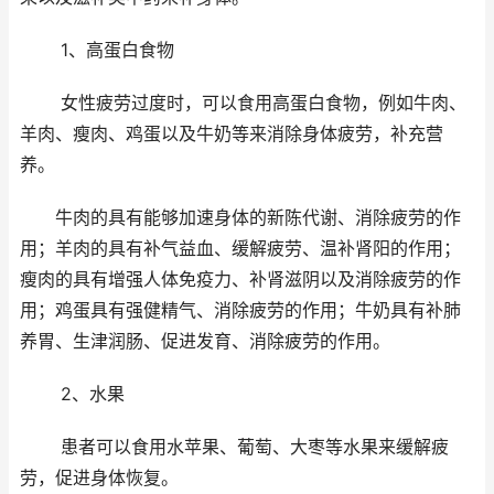
1、高蛋白食物
女性疲劳过度时，可以食用高蛋白食物，例如牛肉、
羊肉、瘦肉、鸡蛋以及牛奶等来消除身体疲劳，补充营
养。
牛肉的具有能够加速身体的新陈代谢、消除疲劳的作
用；羊肉的具有补气益血、缓解疲劳、温补肾阳的作用；
瘦肉的具有增强人体免疫力、补肾滋阴以及消除疲劳的作
用；鸡蛋具有强健精气、消除疲劳的作用；牛奶具有补肺
养胃、生津润肠、促进发育、消除疲劳的作用。
2、水果
患者可以食用水苹果、葡萄、大枣等水果来缓解疲
劳，促进身体恢复。