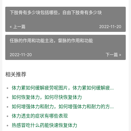
下肢骨有多少块包括哪些，自由下肢骨有多少块
« 上一篇
2022-11-20
任脉的作用和功能主治，督脉的作用和功能
2022-11-20
下一篇 »
相关推荐
体力累如何缓解疲劳呢图片，体力累如何缓解疲劳呢女生
如何恢复体力，如何尽快恢复体力
如何增强体力和耐力，如何增强体力和耐力的方法
体力透支的症状有哪些表现
热感冒吃什么药能快速恢复体力