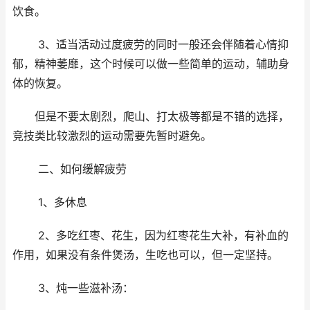
饮食。
3、适当活动过度疲劳的同时一般还会伴随着心情抑
郁，精神萎靡，这个时候可以做一些简单的运动，辅助身
体的恢复。
但是不要太剧烈，爬山、打太极等都是不错的选择，
竞技类比较激烈的运动需要先暂时避免。
二、如何缓解疲劳
1、多休息
2、多吃红枣、花生，因为红枣花生大补，有补血的
作用，如果没有条件煲汤，生吃也可以，但一定坚持。
3、炖一些滋补汤：