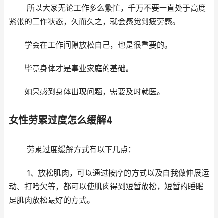
所以大家无论工作多么繁忙，千万不要一直处于高度
紧张的工作状态，久而久之，就会感觉到疲劳感。
学会在工作间隙放松自己，也是很重要的。
毕竟身体才是事业家庭的基础。
如果感到身体出现问题，需要及时就医。
女性劳累过度怎么缓解4
劳累过度缓解方式有以下几点：
1、放松肌肉，可以通过按摩的方式以及自我做伸展运
动、打哈欠等，都可以使肌肉得到短暂放松，短暂的睡眠
是肌肉放松最好的方式。