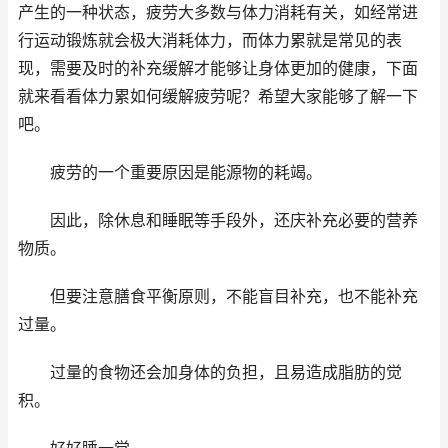
产生的一种状态，疲劳大多数与体力消耗有关，如经常进
行运动锻炼就会极大消耗体力，而体力累就是常见的表
现，需要及时的补充缓解才能够让身体更加的健康，下面
就来看看体力累如何缓解疲劳呢？希望大家能够了解一下
吧。
疲劳的一个重要原因是能源物的耗竭。
因此，除休息和睡眠等手段外，还庆补充必要的营养
物质。
但要注意膳食平衡原则，不能盲目补充，也不能补充
过量。
过量的食物还会加身体的负担，且易造成脂肪的觉
积。