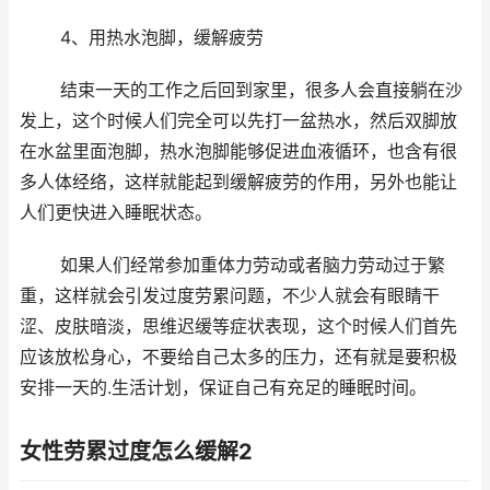
4、用热水泡脚，缓解疲劳
结束一天的工作之后回到家里，很多人会直接躺在沙
发上，这个时候人们完全可以先打一盆热水，然后双脚放
在水盆里面泡脚，热水泡脚能够促进血液循环，也含有很
多人体经络，这样就能起到缓解疲劳的作用，另外也能让
人们更快进入睡眠状态。
如果人们经常参加重体力劳动或者脑力劳动过于繁
重，这样就会引发过度劳累问题，不少人就会有眼睛干
涩、皮肤暗淡，思维迟缓等症状表现，这个时候人们首先
应该放松身心，不要给自己太多的压力，还有就是要积极
安排一天的.生活计划，保证自己有充足的睡眠时间。
女性劳累过度怎么缓解2