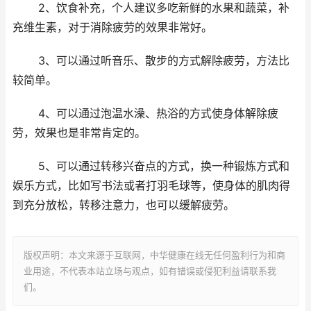
2、饮食补充，个人建议多吃新鲜的水果和蔬菜，补
充维生素，对于消除疲劳的效果非常好。
3、可以通过听音乐、散步的方式解除疲劳，方法比
较简单。
4、可以通过泡温水澡、热浴的方式使身体解除疲
劳，效果也是非常肯定的。
5、可以通过转移兴奋点的方式，换一种锻炼方式和
娱乐方式，比如写书法或者打羽毛球等，使身体的肌肉得
到充分放松，转移注意力，也可以缓解疲劳。
版权声明：本文来源于互联网，中华健康在线无任何盈利行为和商
业用途，不代表本站立场与观点，如有错误或侵犯利益请联系我
们。