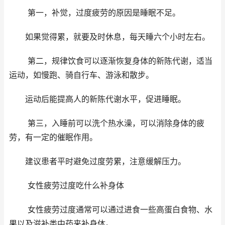
第一，补觉，过度疲劳的原因是睡眠不足。
如果觉得累，就要及时休息，每天睡六个小时左右。
第二，规律饮食可以逐渐恢复身体的新陈代谢，适当
运动，如慢跑、骑自行车、游泳和散步。
运动后能提高人的新陈代谢水平，促进睡眠。
第三，入睡前可以洗个热水澡，可以消除身体的疲
劳，有一定的催眠作用。
建议患者平时避免过度劳累，注意缓解压力。
女性疲劳过度吃什么补身体
女性疲劳过度通常可以通过进食一些高蛋白食物、水
果以及滋补类中药来补身体。