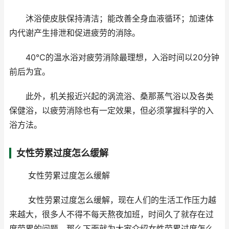
沐浴使皮肤保持清洁；能改善全身血液循环；加速体
内代谢产生排泄和促进疲劳的消除。
40℃的温水浴对疲劳消除最理想，入浴时间以20分钟
前后为宜。
此外，机关报近兴起的涡流浴、桑那蒸气浴以及各类
保健浴，以疲劳消除也有一定效果，但必须掌握科学的入
浴方法。
女性劳累过度怎么缓解
女性劳累过度怎么缓解
女性劳累过度怎么缓解，现在人们的生活工作压力越
来越大，很多人不得不每天熬夜加班，时间久了就存在过
度劳累的问题，那么下面就为大家介绍女性劳累过度怎么