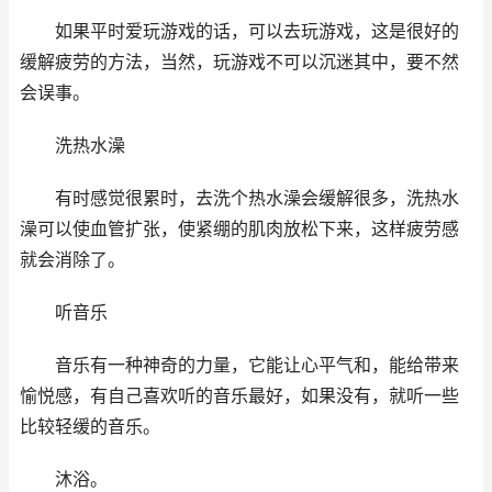
如果平时爱玩游戏的话，可以去玩游戏，这是很好的
缓解疲劳的方法，当然，玩游戏不可以沉迷其中，要不然
会误事。
洗热水澡
有时感觉很累时，去洗个热水澡会缓解很多，洗热水
澡可以使血管扩张，使紧绷的肌肉放松下来，这样疲劳感
就会消除了。
听音乐
音乐有一种神奇的力量，它能让心平气和，能给带来
愉悦感，有自己喜欢听的音乐最好，如果没有，就听一些
比较轻缓的音乐。
沐浴。