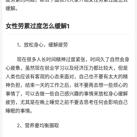
缓解。
女性劳累过度怎么缓解1
1、放松身心，缓解疲劳
现在很多人长时间精神过度紧张，时间久了自然会身
心疲惫，虽然现在就业学习以及经济压力都比较大，但是
人类也应该有客观的心态来面对，自己也不要有太大的精
神负担，结束一天的工作之后，就不要再去想一些烦心的
事情了，可以去做一些自己感兴趣的事情来放松身心缓解
疲劳，尤其是在晚上睡觉之前不要去思考任何会影响自己
睡眠的事情。
2、营养要均衡摄取