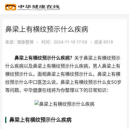
鼻梁上有横纹预示什么疾病
来源：
朗泰整理
•
时间：2024-11-16 17:59
•
阅读 65
19
鼻梁上有横纹预示什么疾病？
关于鼻梁上有横纹预示
什么疾病以及鼻梁上有横纹预示什么疾病，男人鼻梁上有
横纹预示什么，面相鼻梁上有横纹预示什么，鼻梁上有横
纹预示什么中口医怎么说，鼻梁上有横纹预示什么女50岁
等问题，中华健康在线将为你整理以下的日常知识：
鼻梁上有横纹预示什么疾病