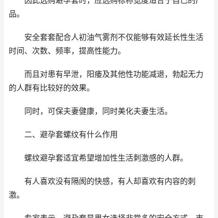
因此选购避孕套时，应选购标称宽度适合于自己的产
品。
安全套套配合人初油气雾剂不仅能够有效延长性生活
时间、次数、频率，提高性能力。
而且对患有早泄，阳痿及其他性功能减退，勃起无力
的人群有比较好的效果。
同时，可保夫妻健康，同时美化夫妻生活。
二、避孕套螺纹有什么作用
螺纹避孕套适宜希望增加性生活刺激感的人群。
有人喜欢没有隔阂的快感，有人却喜欢有内容的刺
激。