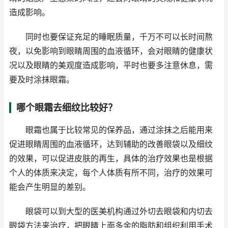
造成影响。
同时也要保证充足的睡眠质量，千万不可以长时间熬
夜，以免影响到眼睛周围的血液循环，会对眼睛的健康状
况以及眼睛的美观度造成影响，平时也要多注意休息，需
要及时涂抹眼霜。
哪个眼霜去细纹比较好？
眼霜也属于比较常见的保养品，通过涂抹之后能用来
促进眼睛周围的血液循环，达到辅助的改善眼袋以及细纹
的效果，可以促进皮肤的再生，具体的治疗效果也是根据
个人的体质来决定，每个人体质有所不同，治疗的效果可
能会产生明显的差别。
眼袋可以到大型的医美机构通过外切去眼袋和内切去
眼袋方法来治疗，把眼睛上面多余的脂肪和组织利用手术