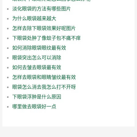
淡化眼袋的方法有哪些图片
为什么眼袋越来越大
怎样去除下眼袋效果好呢图片
下眼袋处肿了像蚊子包不痛不痒
如何消除眼袋眼纹最有效
眼袋突出怎么可以消除
如何去皱去眼袋最有效
怎样去眼袋和眼睛皱纹最有效
眼袋怎么消去我怎么打不开呀
下眼袋浮肿是什么原因
哪里做去眼袋好一点