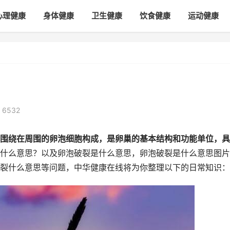
心理健康
身体健康
卫生健康
饮食健康
运动健康
 65
32
围绕在周围的卵泡细胞构成，是卵巢的基本结构和功能单位，具
什么意思？以及卵泡破裂是什么意思，卵泡破裂是什么意思图片
裂什么意思等问题，中华健康在线将为你整理以下的日常知识：