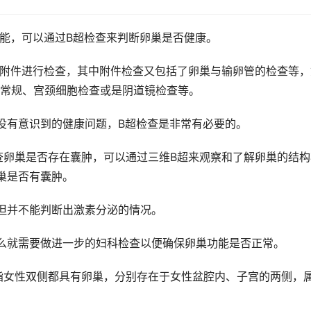
可以通过B超检查来判断卵巢是否健康。
进行检查，其中附件检查又包括了卵巢与输卵管的检查等，
常规、宫颈细胞检查或是阴道镜检查等。
有意识到的健康问题，B超检查是非常有必要的。
是否存在囊肿，可以通过三维B超来观察和了解卵巢的结构
巢是否有囊肿。
并不能判断出激素分泌的情况。
就需要做进一步的妇科检查以便确保卵巢功能是否正常。
双侧都具有卵巢，分别存在于女性盆腔内、子宫的两侧，