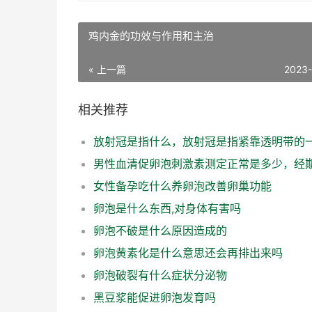
鸡内金的功效与作用和主治
« 上一篇
2023
相关推荐
女性备孕吃什么养卵泡改善卵巢功能
卵泡是什么东西,对身体有害吗
卵泡不破是什么原因造成的
卵泡黄素化是什么意思还会再排出来吗
卵泡破裂有什么症状分泌物
黑豆浆能促进卵泡发育吗