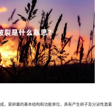
，是卵巢的基本结构和功能单位，具有产生卵子及分泌性激素