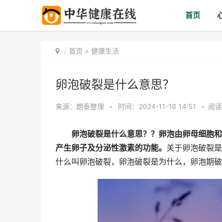
首页
首页
>
健康生活
卵泡破裂是什么意思？
来源：
朗泰整理
•
时间：2024-11-16 14:51
•
阅读
卵泡破裂是什么意思？？卵泡由卵母细胞和
产生卵子及分泌性激素的功能。
关于卵泡破裂是
什么叫卵泡破裂，卵泡破裂是为什么，卵泡期破