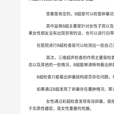
答案是肯定的，B超是可以检查卵巢功能，
其中盆骨B超主要是针对女性子宫以及附件
果女性朋友没有出现异常的话，也可以进行白带
在医院进行B超检查是可以检测出一些自己没
其次，三维超声检查的作用主要是检查卵巢
态以及其他的一些情况，B超能够清晰地看出卵
B超检查只能看出卵巢结构是否存在问题，但
如果通过B超发现了卵巢存在囊肿情况，那么
女性通过彩超检查发现有双卵巢，是指女性
于实质性器官，是女性重要的性腺。