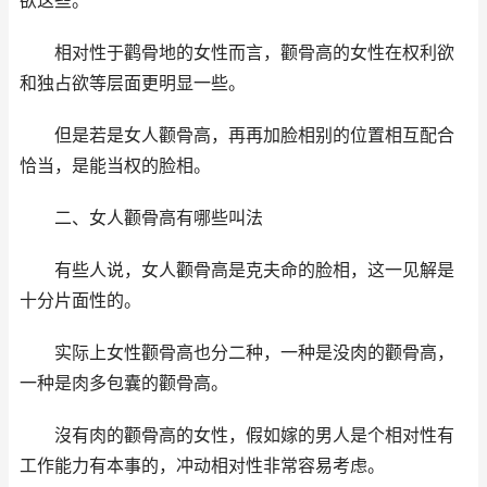
欲这些。
相对性于鹳骨地的女性而言，颧骨高的女性在权利欲
和独占欲等层面更明显一些。
但是若是女人颧骨高，再再加脸相别的位置相互配合
恰当，是能当权的脸相。
二、女人颧骨高有哪些叫法
有些人说，女人颧骨高是克夫命的脸相，这一见解是
十分片面性的。
实际上女性颧骨高也分二种，一种是没肉的颧骨高，
一种是肉多包囊的颧骨高。
沒有肉的颧骨高的女性，假如嫁的男人是个相对性有
工作能力有本事的，冲动相对性非常容易考虑。