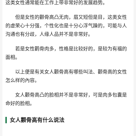
这类女性通常能在工作上带非常好的发展趋势。
但是女性的颧骨高凸无肉，眉又短但是目，这类女性
的虚荣心十分强，个性化也是十分心浮气躁的，可能与人
沟通也有分歧，人缘人品并不是非常好。
若是女性鹳骨肉多，性格是比较好的，是较为有福的
面相。
以上便是有关女人颧骨高有哪些叫法、颧骨高的女性
怎么样的內容。
女人颧骨高凸的脸相并不是非常好，可是肉多包囊是
命好的脸相。
女人颧骨高有什么说法