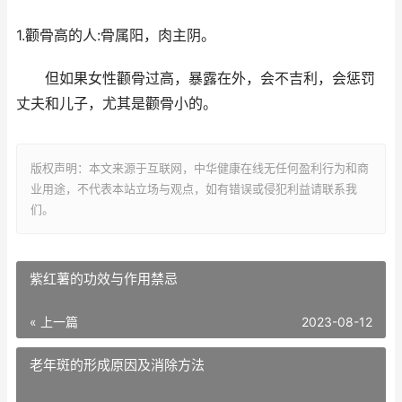
1.颧骨高的人:骨属阳，肉主阴。
但如果女性颧骨过高，暴露在外，会不吉利，会惩罚
丈夫和儿子，尤其是颧骨小的。
版权声明：本文来源于互联网，中华健康在线无任何盈利行为和商
业用途，不代表本站立场与观点，如有错误或侵犯利益请联系我
们。
紫红薯的功效与作用禁忌
« 上一篇
2023-08-12
老年斑的形成原因及消除方法