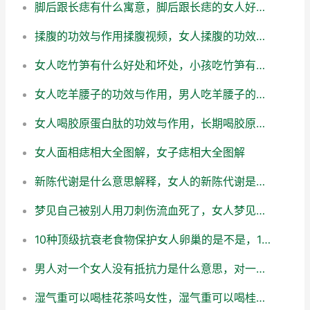
脚后跟长痣有什么寓意，脚后跟长痣的女人好不好
揉腹的功效与作用揉腹视频，女人揉腹的功效与作用
女人吃竹笋有什么好处和坏处，小孩吃竹笋有什么好处和坏处
女人吃羊腰子的功效与作用，男人吃羊腰子的功效与作用
女人喝胶原蛋白肽的功效与作用，长期喝胶原蛋白肽的功效与作用
女人面相痣相大全图解，女子痣相大全图解
新陈代谢是什么意思解释，女人的新陈代谢是什么意思
梦见自己被别人用刀刺伤流血死了，女人梦见自己被别人用刀刺伤流血
10种顶级抗衰老食物保护女人卵巢的是不是，10种顶级抗衰老食物 让你永远保持年轻
男人对一个女人没有抵抗力是什么意思，对一个人毫无抵抗力是什么意思
湿气重可以喝桂花茶吗女性，湿气重可以喝桂花茶吗女人