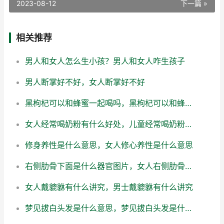
2023-08-12
下一篇 »
相关推荐
男人和女人怎么生小孩？男人和女人咋生孩子
男人断掌好不好，女人断掌好不好
黑枸杞可以和蜂蜜一起喝吗，黑枸杞可以和蜂蜜一起喝吗女人
女人经常喝奶粉有什么好处，儿童经常喝奶粉有什么好处
修身养性是什么意思，女人修心养性是什么意思
右侧肋骨下面是什么器官图片，女人右侧肋骨下面是什么器官
女人戴貔貅有什么讲究，男士戴貔貅有什么讲究
梦见拔白头发是什么意思，梦见拔白头发是什么征兆 女人