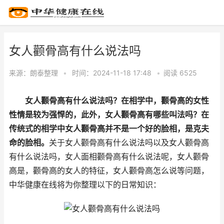
女人颧骨高有什么说法吗
来源：
朗泰整理
•
时间：2024-11-18 17:48
•
阅读 65
25
女人颧骨高有什么说法吗？在相学中，颧骨高的女性
性情是较为强悍的，此外，女人颧骨高有哪些叫法吗？在
传统式的相学中女人颧骨高并不是一个好的脸相，是克夫
命的脸相。
关于女人颧骨高有什么说法吗以及女人颧骨高
有什么说法吗，女人面相颧骨高有什么说法呢，女人颧骨
高是，颧骨高的女人的特征，女人颧骨高怎么说等问题，
中华健康在线将为你整理以下的日常知识：