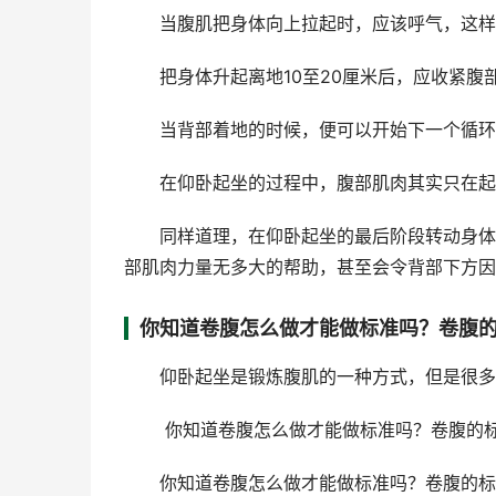
当腹肌把身体向上拉起时，应该呼气，这样可
把身体升起离地10至20厘米后，应收紧腹
当背部着地的时候，便可以开始下一个循环
在仰卧起坐的过程中，腹部肌肉其实只在起初
同样道理，在仰卧起坐的最后阶段转动身体（
部肌肉力量无多大的帮助，甚至会令背部下方因
你知道卷腹怎么做才能做标准吗？卷腹
仰卧起坐是锻炼腹肌的一种方式，但是很多
你知道卷腹怎么做才能做标准吗？卷腹的标
你知道卷腹怎么做才能做标准吗？卷腹的标