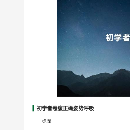
初学者卷腹正确姿势呼吸
步骤一