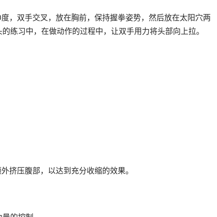
0度，双手交叉，放在胸前，保持握拳姿势，然后放在太阳穴两
头的练习中，在做动作的过程中，让双手用力将头部向上拉。
。
外挤压腹部，以达到充分收缩的效果。