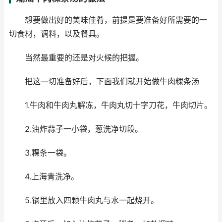
想要做出好的美味佳肴，前提是要准备好所需要的一
切食材，调料，以及餐具。
当然最重要的还是对火候的把握。
把这一切准备好后，下面我们就开始做牛肉粿条汤
1.牛肉和牛肉丸解冻，牛肉丸切十字刀花，牛肉切片。
2.油炸蒜子一小袋，葱洗净切段。
3.粿条一袋。
4.上海青洗净。
5.锅里放入四颗牛肉丸与水一起烧开。