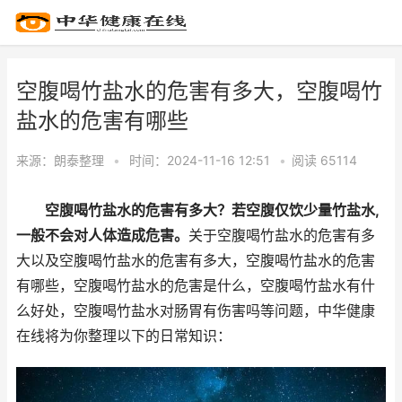
空腹喝竹盐水的危害有多大，空腹喝竹
盐水的危害有哪些
来源：
朗泰整理
•
时间：2024-11-16 12:51
•
阅读 65
114
空腹喝竹盐水的危害有多大？若空腹仅饮少量竹盐水,
一般不会对人体造成危害。
关于空腹喝竹盐水的危害有多
大以及空腹喝竹盐水的危害有多大，空腹喝竹盐水的危害
有哪些，空腹喝竹盐水的危害是什么，空腹喝竹盐水有什
么好处，空腹喝竹盐水对肠胃有伤害吗等问题，中华健康
在线将为你整理以下的日常知识：