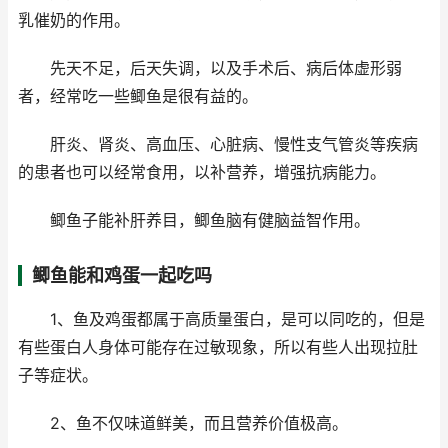
乳催奶的作用。
先天不足，后天失调，以及手术后、病后体虚形弱
者，经常吃一些鲫鱼是很有益的。
肝炎、肾炎、高血压、心脏病、慢性支气管炎等疾病
的患者也可以经常食用，以补营养，增强抗病能力。
鲫鱼子能补肝养目，鲫鱼脑有健脑益智作用。
鲫鱼能和鸡蛋一起吃吗
1、鱼及鸡蛋都属于高质量蛋白，是可以同吃的，但是
有些蛋白人身体可能存在过敏现象，所以有些人出现拉肚
子等症状。
2、鱼不仅味道鲜美，而且营养价值极高。